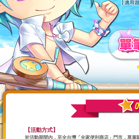
【活動方式】
於活動期間內，至全台灣「全家便利商店」門市，單筆購