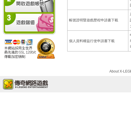
帳號證明暨遊戲歷程申請書下載
個人資料權益行使申請書下載
About X-LE